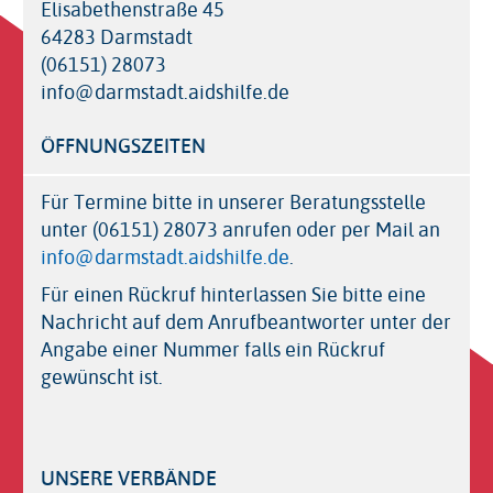
Elisabethenstraße 45
64283 Darmstadt
(06151) 28073
info@darmstadt.aidshilfe.de
ÖFFNUNGSZEITEN
Für Termine bitte in unserer Beratungsstelle
unter (06151) 28073 anrufen oder per Mail an
info@darmstadt.aidshilfe.de
.
Für einen Rückruf hinterlassen Sie bitte eine
Nachricht auf dem Anrufbeantworter unter der
Angabe einer Nummer falls ein Rückruf
gewünscht ist.
UNSERE VERBÄNDE