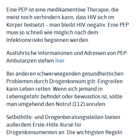
Eine PEP ist eine medikamentöse Therapie, die
meist noch verhindern kann, dass HIV sich im
Körper festsetzt – man bleibt HIV-negativ. Eine PEP
muss so schnell wie möglich nach dem
Infektionsrisiko begonnen werden.
Ausführliche Informationen und Adressen von PEP-
Ambulanzen stehen
hier
.
Bei anderen schwerwiegenden gesundheitlichen
Problemen durch Drogenkonsum gilt: Eingreifen
kann Leben retten. Wenn sich jemand in
Lebensgefahr befindet oder bewusstlos ist, sollte
man umgehend den Notruf (112) anrufen.
Selbsthilfe- und Drogenberatungsstellen bieten
außerdem Erste-Hilfe-Kurse für
Drogenkonsumenten an. Die wichtigsten Regeln